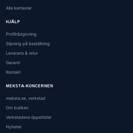
Alla kamaxlar
HJÄLP
Profilrådgivning
Slipning på beställning
Leverans & retur
Garanti
Kontakt
MEKSTA-KONCERNEN
meksta.se, verkstad
Om butiken
Verkstadens öppettider
Nyheter