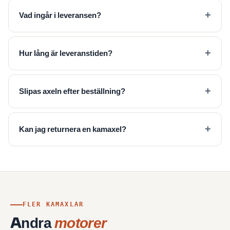
Vad ingår i leveransen?
Hur lång är leveranstiden?
Slipas axeln efter beställning?
Kan jag returnera en kamaxel?
FLER KAMAXLAR
Andra
motorer